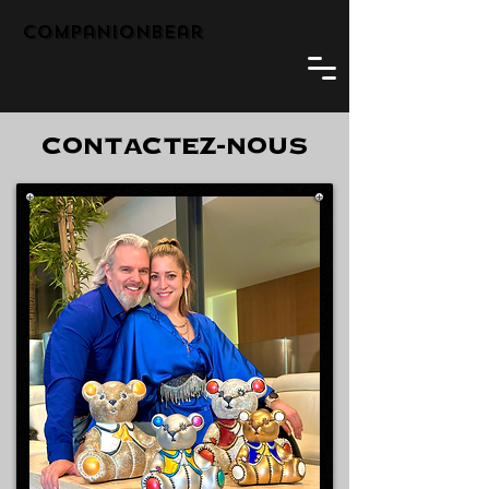
companionbear
CONTACTEZ-NOUS