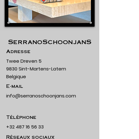
SerranoSchoonjanS
Adresse
Twee Dreven 5
9830 Sint-Martens-Latem
Belgique
E-mail
info@serranoschoonjans.com
Téléphone
+32 487 16 56 33
Réseaux sociaux