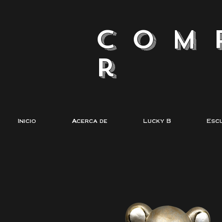
com
r
Inicio
Acerca de
Lucky B
Esc